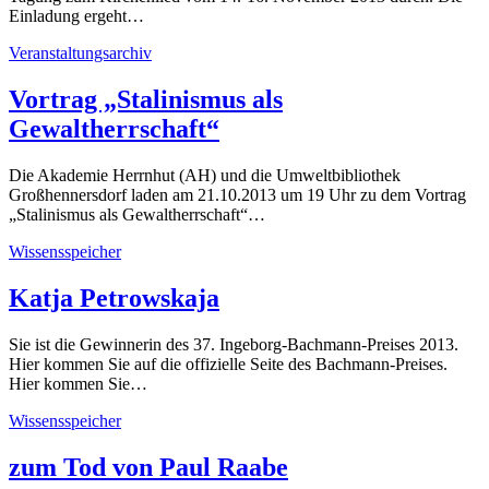
Einladung ergeht…
Veranstaltungsarchiv
Vortrag „Stalinismus als
Gewaltherrschaft“
Die Akademie Herrnhut (AH) und die Umweltbibliothek
Großhennersdorf laden am 21.10.2013 um 19 Uhr zu dem Vortrag
„Stalinismus als Gewaltherrschaft“…
Wissensspeicher
Katja Petrowskaja
Sie ist die Gewinnerin des 37. Ingeborg-Bachmann-Preises 2013.
Hier kommen Sie auf die offizielle Seite des Bachmann-Preises.
Hier kommen Sie…
Wissensspeicher
zum Tod von Paul Raabe