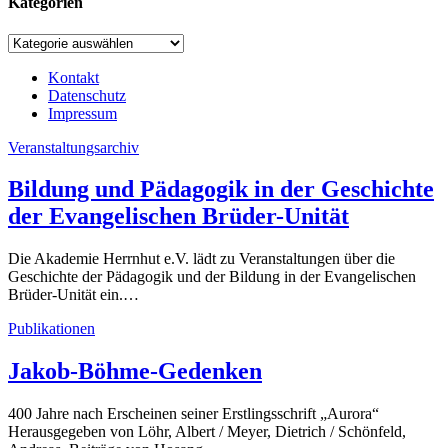
Kategorien
Kategorien
Kontakt
Datenschutz
Impressum
Veranstaltungsarchiv
Bildung und Pädagogik in der Geschichte
der Evangelischen Brüder-Unität
Die Akademie Herrnhut e.V. lädt zu Veranstaltungen über die
Geschichte der Pädagogik und der Bildung in der Evangelischen
Brüder-Unität ein.…
Publikationen
Jakob-Böhme-Gedenken
400 Jahre nach Erscheinen seiner Erstlingsschrift „Aurora“
Herausgegeben von Löhr, Albert / Meyer, Dietrich / Schönfeld,