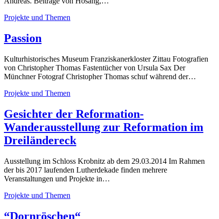
Andreas. Beiträge von Hosang,…
Projekte und Themen
Passion
Kulturhistorisches Museum Franziskanerkloster Zittau Fotografien
von Christopher Thomas Fastentücher von Ursula Sax Der
Münchner Fotograf Christopher Thomas schuf während der…
Projekte und Themen
Gesichter der Reformation-
Wanderausstellung zur Reformation im
Dreiländereck
Ausstellung im Schloss Krobnitz ab dem 29.03.2014 Im Rahmen
der bis 2017 laufenden Lutherdekade finden mehrere
Veranstaltungen und Projekte in…
Projekte und Themen
“Dornröschen“