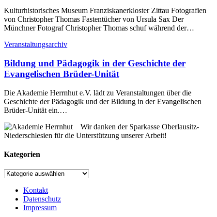
Kulturhistorisches Museum Franziskanerkloster Zittau Fotografien
von Christopher Thomas Fastentücher von Ursula Sax Der
Münchner Fotograf Christopher Thomas schuf während der…
Veranstaltungsarchiv
Bildung und Pädagogik in der Geschichte der
Evangelischen Brüder-Unität
Die Akademie Herrnhut e.V. lädt zu Veranstaltungen über die
Geschichte der Pädagogik und der Bildung in der Evangelischen
Brüder-Unität ein.…
Wir danken der Sparkasse Oberlausitz-
Niederschlesien für die Unterstützung unserer Arbeit!
Kategorien
Kategorien
Kontakt
Datenschutz
Impressum