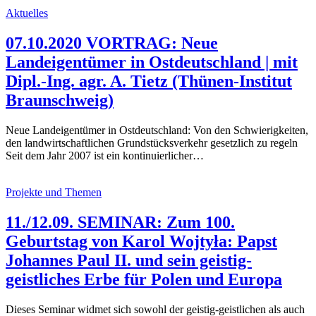
Aktuelles
07.10.2020 VORTRAG: Neue
Landeigentümer in Ostdeutschland | mit
Dipl.-Ing. agr. A. Tietz (Thünen-Institut
Braunschweig)
Neue Landeigentümer in Ostdeutschland: Von den Schwierigkeiten,
den landwirtschaftlichen Grundstücksverkehr gesetzlich zu regeln
Seit dem Jahr 2007 ist ein kontinuierlicher…
Projekte und Themen
11./12.09. SEMINAR: Zum 100.
Geburtstag von Karol Wojtyła: Papst
Johannes Paul II. und sein geistig-
geistliches Erbe für Polen und Europa
Dieses Seminar widmet sich sowohl der geistig-geistlichen als auch