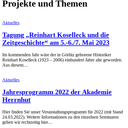
Projekte und Themen
Aktuelles
Tagung „Reinhart Koselleck und die
Zeitgeschichte“ am 5.-6./7. Mai 2023
Im kommenden Jahr wäre der in Görlitz geborene Historiker
Reinhart Koselleck (1923 – 2006) einhundert Jahre alte geworden.
Aus diesem…
Aktuelles
Jahresprogramm 2022 der Akademie
Herrnhut
Hier finden Sie unser Veranstaltungsprogramm für 2022 (mit Stand
24.03.2022). Weitere Informationen zu den einzelnen Seminaren
geben wir rechtzeitig hier…