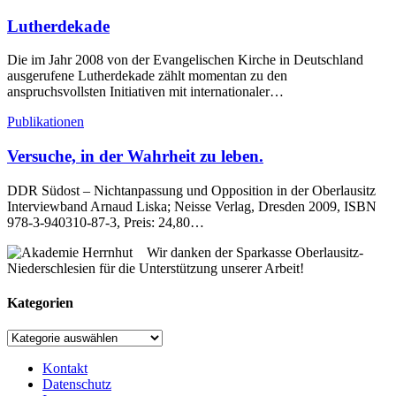
Lutherdekade
Die im Jahr 2008 von der Evangelischen Kirche in Deutschland
ausgerufene Lutherdekade zählt momentan zu den
anspruchsvollsten Initiativen mit internationaler…
Publikationen
Versuche, in der Wahrheit zu leben.
DDR Südost – Nichtanpassung und Opposition in der Oberlausitz
Interviewband Arnaud Liska; Neisse Verlag, Dresden 2009, ISBN
978-3-940310-87-3, Preis: 24,80…
Wir danken der Sparkasse Oberlausitz-
Niederschlesien für die Unterstützung unserer Arbeit!
Kategorien
Kategorien
Kontakt
Datenschutz