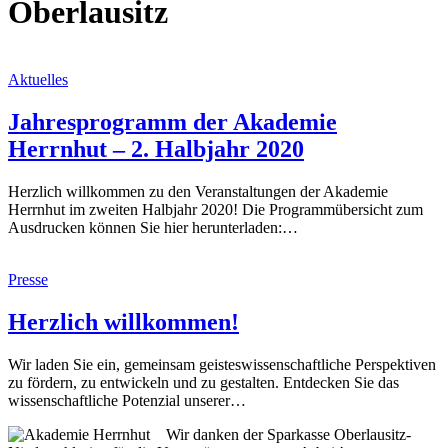
Oberlausitz
Aktuelles
Jahresprogramm der Akademie
Herrnhut – 2. Halbjahr 2020
Herzlich willkommen zu den Veranstaltungen der Akademie
Herrnhut im zweiten Halbjahr 2020! Die Programmübersicht zum
Ausdrucken können Sie hier herunterladen:…
Presse
Herzlich willkommen!
Wir laden Sie ein, gemeinsam geisteswissenschaftliche Perspektiven
zu fördern, zu entwickeln und zu gestalten. Entdecken Sie das
wissenschaftliche Potenzial unserer…
Wir danken der Sparkasse Oberlausitz-