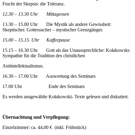
Frucht der Skepsis: die Toleranz.
12.30 – 13.30 Uhr Mittagessen
13.30 – 15.00 Uhr Die Mystik als andere Gewissheit:
Skeptischer. Gottessucher – mystischer Grenzgänger.
15.00 – 15.15. Uhr Kaffeepause
15.15 – 16.30 Uhr Gott als das Unaussprechliche: Kołakowsks
Sympathie für die Tradition des christlichen
Antiintellektualismus.
16.30 – 17.00 Uhr Auswertung des Seminars
17.00 Uhr Ende des Seminars
Es werden ausgewählte Kołakowski- Texte gelesen und diskutiert.
Übernachtung und Verpflegung:
Einzelzimmer: ca. 44,00 € (inkl. Frühstück)