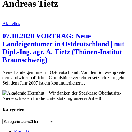
Andreas Tietz
Aktuelles
07.10.2020 VORTRAG: Neue
Landeigentümer in Ostdeutschland | mit
Dipl.-Ing. agr. A. Tietz (Thünen-Institut
Braunschweig)
Neue Landeigentümer in Ostdeutschland: Von den Schwierigkeiten,
den landwirtschaftlichen Grundstücksverkehr gesetzlich zu regeln
Seit dem Jahr 2007 ist ein kontinuierlicher…
Wir danken der Sparkasse Oberlausitz-
Niederschlesien für die Unterstützung unserer Arbeit!
Kategorien
Kategorien
Kontakt