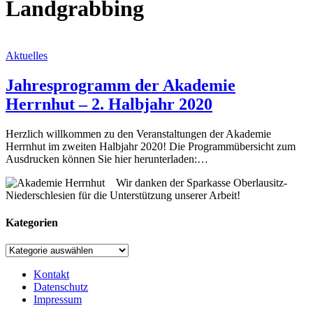
Landgrabbing
Aktuelles
Jahresprogramm der Akademie
Herrnhut – 2. Halbjahr 2020
Herzlich willkommen zu den Veranstaltungen der Akademie
Herrnhut im zweiten Halbjahr 2020! Die Programmübersicht zum
Ausdrucken können Sie hier herunterladen:…
Wir danken der Sparkasse Oberlausitz-
Niederschlesien für die Unterstützung unserer Arbeit!
Kategorien
Kategorien
Kontakt
Datenschutz
Impressum