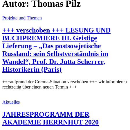
Autor:
Thomas Pilz
Projekte und Themen
+++ verschoben +++ LESUNG UND
BUCHPREMIERE III. Geistige
Lieferung – „Das postsowjetische
Russland: sein Selbstverständnis im
Wandel“, Prof. Dr. Jutta Scherrer,
Historikerin (Paris)
+++aufgrund der Corona-Situation verschoben +++ wir informieren
rechtzeitig über einen neuen Termin +++
Aktuelles
JAHRESPROGRAMM DER
AKADEMIE HERRNHUT 2020