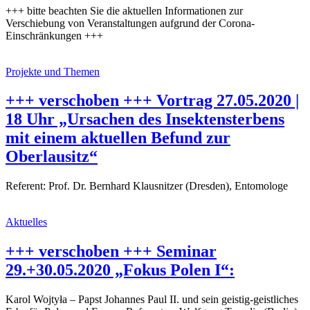
+++ bitte beachten Sie die aktuellen Informationen zur
Verschiebung von Veranstaltungen aufgrund der Corona-
Einschränkungen +++
Projekte und Themen
+++ verschoben +++ Vortrag 27.05.2020 |
18 Uhr „Ursachen des Insektensterbens
mit einem aktuellen Befund zur
Oberlausitz“
Referent: Prof. Dr. Bernhard Klausnitzer (Dresden), Entomologe
Aktuelles
+++ verschoben +++ Seminar
29.+30.05.2020 „Fokus Polen I“:
Karol Wojtyła – Papst Johannes Paul II. und sein geistig-geistliches