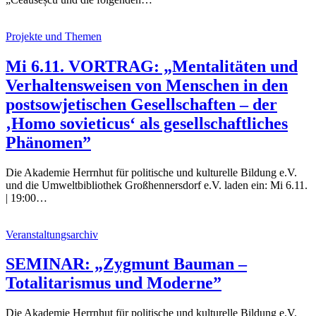
Projekte und Themen
Mi 6.11. VORTRAG: „Mentalitäten und
Verhaltensweisen von Menschen in den
postsowjetischen Gesellschaften – der
‚Homo sovieticus‘ als gesellschaftliches
Phänomen”
Die Akademie Herrnhut für politische und kulturelle Bildung e.V.
und die Umweltbibliothek Großhennersdorf e.V. laden ein: Mi 6.11.
| 19:00…
Veranstaltungsarchiv
SEMINAR: „Zygmunt Bauman –
Totalitarismus und Moderne”
Die Akademie Herrnhut für politische und kulturelle Bildung e.V.