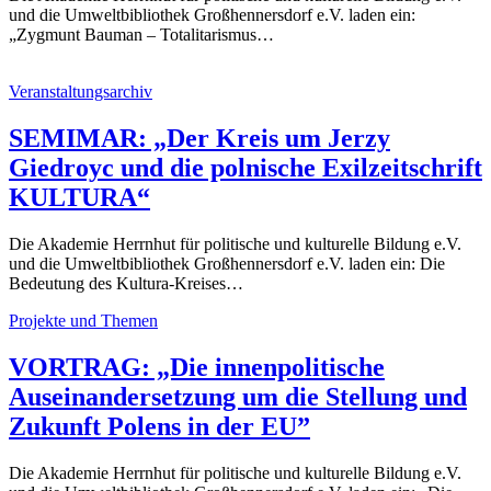
und die Umweltbibliothek Großhennersdorf e.V. laden ein:
„Zygmunt Bauman – Totalitarismus…
Veranstaltungsarchiv
SEMIMAR: „Der Kreis um Jerzy
Giedroyc und die polnische Exilzeitschrift
KULTURA“
Die Akademie Herrnhut für politische und kulturelle Bildung e.V.
und die Umweltbibliothek Großhennersdorf e.V. laden ein: Die
Bedeutung des Kultura-Kreises…
Projekte und Themen
VORTRAG: „Die innenpolitische
Auseinandersetzung um die Stellung und
Zukunft Polens in der EU”
Die Akademie Herrnhut für politische und kulturelle Bildung e.V.